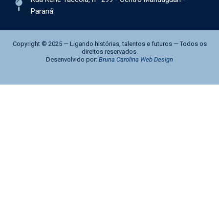
Paraná
Copyright © 2025 — Ligando histórias, talentos e futuros — Todos os
direitos reservados.
Desenvolvido por:
Bruna Carolina Web Design