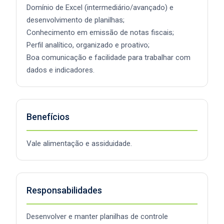
Domínio de Excel (intermediário/avançado) e
desenvolvimento de planilhas;
Conhecimento em emissão de notas fiscais;
Perfil analítico, organizado e proativo;
Boa comunicação e facilidade para trabalhar com
dados e indicadores.
Benefícios
Vale alimentação e assiduidade.
Responsabilidades
Desenvolver e manter planilhas de controle