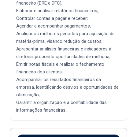
financeiro (DRE e DFC);
Elaborar e analisar relatórios financeiros;
Controlar contas a pagar e receber;
Agendar e acompanhar pagamentos;
Analisar os melhores períodos para aquisição de
matéria-prima, visando redução de custos;
Apresentar análises financeiras e indicadores à
diretoria, propondo oportunidades de melhoria;
Emitir notas fiscais e realizar o fechamento
financeiro dos clientes;
Acompanhar os resultados financeiros da
empresa, identificando desvios e oportunidades de
otimização;
Garantir a organização e a confiabilidade das
informações financeiras.