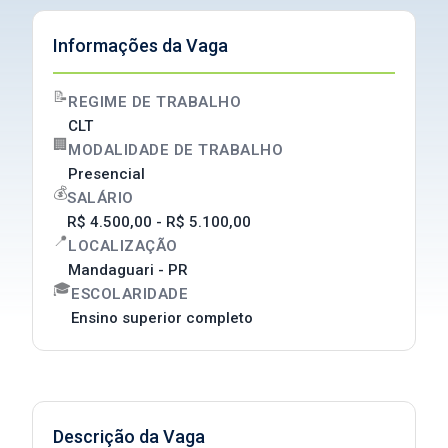
Informações da Vaga
📝
REGIME DE TRABALHO
CLT
🏢
MODALIDADE DE TRABALHO
Presencial
💰
SALÁRIO
R$ 4.500,00 - R$ 5.100,00
📍
LOCALIZAÇÃO
Mandaguari - PR
🎓
ESCOLARIDADE
Ensino superior completo
Descrição da Vaga