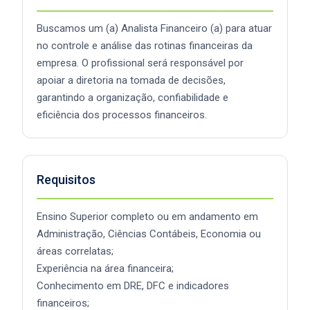
Buscamos um (a) Analista Financeiro (a) para atuar
no controle e análise das rotinas financeiras da
empresa. O profissional será responsável por
apoiar a diretoria na tomada de decisões,
garantindo a organização, confiabilidade e
eficiência dos processos financeiros.
Requisitos
Ensino Superior completo ou em andamento em
Administração, Ciências Contábeis, Economia ou
áreas correlatas;
Experiência na área financeira;
Conhecimento em DRE, DFC e indicadores
financeiros;