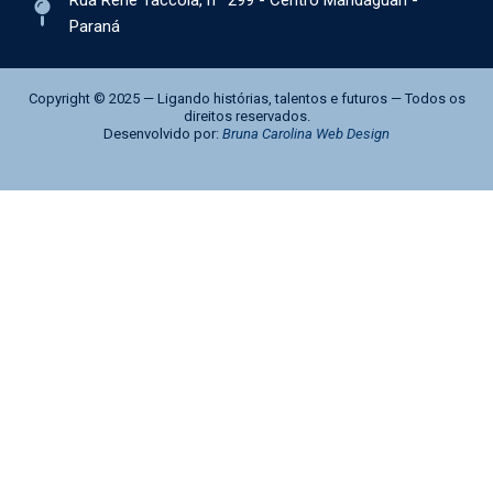
Paraná
Copyright © 2025 — Ligando histórias, talentos e futuros — Todos os
direitos reservados.
Desenvolvido por:
Bruna Carolina Web Design