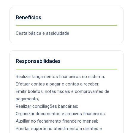
Benefícios
Cesta básica e assiduidade
Responsabilidades
Realizar lançamentos financeiros no sistema;
Efetuar contas a pagar e contas a receber;
Emitir boletos, notas fiscais e comprovantes de
pagamento;
Realizar conciliações bancárias;
Organizar documentos e arquivos financeiros;
Auxiliar no fechamento financeiro mensal;
Prestar suporte no atendimento a clientes e