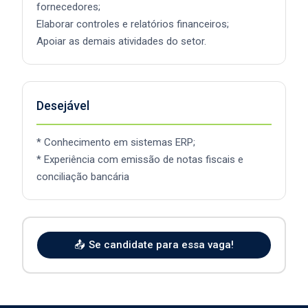
fornecedores;
Elaborar controles e relatórios financeiros;
Apoiar as demais atividades do setor.
Desejável
* Conhecimento em sistemas ERP;
* Experiência com emissão de notas fiscais e
conciliação bancária
📤
Se candidate para essa vaga!