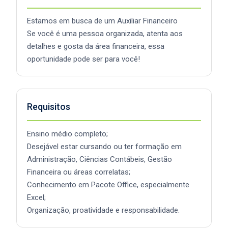
Estamos em busca de um Auxiliar Financeiro
Se você é uma pessoa organizada, atenta aos
detalhes e gosta da área financeira, essa
oportunidade pode ser para você!
Requisitos
Ensino médio completo;
Desejável estar cursando ou ter formação em
Administração, Ciências Contábeis, Gestão
Financeira ou áreas correlatas;
Conhecimento em Pacote Office, especialmente
Excel;
Organização, proatividade e responsabilidade.